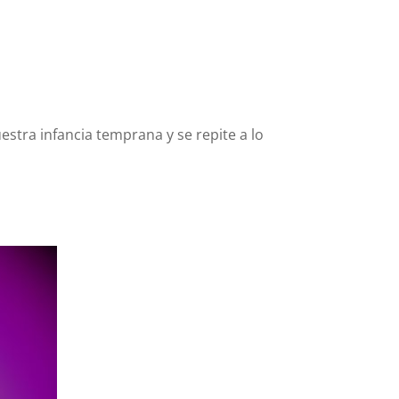
stra infancia temprana y se repite a lo