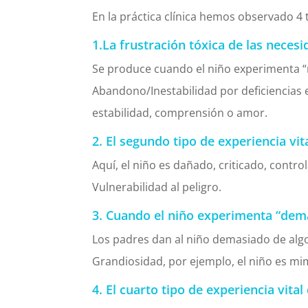
En la práctica clínica hemos observado 4
1.La frustración tóxica de las neces
Se produce cuando el niño experimenta 
Abandono/Inestabilidad por deficiencias 
estabilidad, comprensión o amor.
2. El segundo tipo de experiencia vi
Aquí, el niño es dañado, criticado, cont
Vulnerabilidad al peligro.
3. Cuando el niño experimenta “dem
Los padres dan al niño demasiado de alg
Grandiosidad, por ejemplo, el niño es m
4. El cuarto tipo de experiencia vita