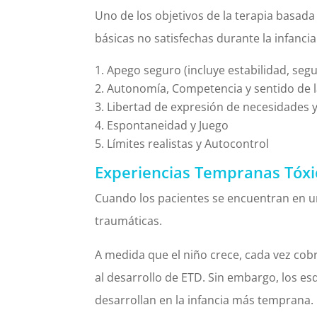
Uno de los objetivos de la terapia basad
básicas no satisfechas durante la infancia
Apego seguro (incluye estabilidad, seg
Autonomía, Competencia y sentido de l
Libertad de expresión de necesidades
Espontaneidad y Juego
Límites realistas y Autocontrol
Experiencias Tempranas Tóxi
Cuando los pacientes se encuentran en u
traumáticas.
A medida que el niño crece, cada vez cobr
al desarrollo de ETD. Sin embargo, los 
desarrollan en la infancia más temprana.