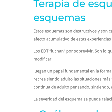
Terapia de esqu
esquemas
Estos esquemas son destructivos y son ca
efecto acumulativo de estas experiencias
Los EDT “luchan” por sobrevivir. Son lo q
modificar.
Juegan un papel fundamental en la forma 
recree siendo adulto las situaciones más 
continúa de adulto pensando, sintiendo,
La severidad del esquema se puede relacio